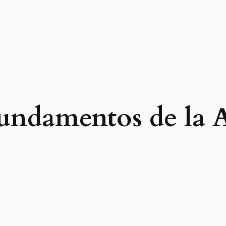
undamentos de la A