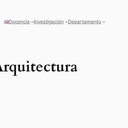
Docencia
Investigación
Departamento
rquitectura