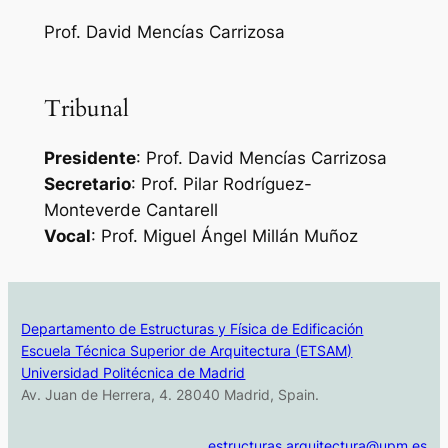
Prof. David Mencías Carrizosa
Tribunal
Presidente
: Prof. David Mencías Carrizosa
Secretario
: Prof. Pilar Rodríguez-
Monteverde Cantarell
Vocal
: Prof. Miguel Ángel Millán Muñoz
Departamento de Estructuras y Física de Edificación
Escuela Técnica Superior de Arquitectura (ETSAM)
Universidad Politécnica de Madrid
Av. Juan de Herrera, 4. 28040 Madrid, Spain.
estructuras.arquitectura@upm.es