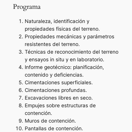
Programa
Naturaleza, identificación y
propiedades físicas del terreno.
Propiedades mecánicas y parámetros
resistentes del terreno.
Técnicas de reconocimiento del terreno
y ensayos
in situ
y en laboratorio.
Informe geotécnico: planificación,
contenido y deficiencias.
Cimentaciones superficiales.
Cimentaciones profundas.
Excavaciones libres en seco.
Empujes sobre estructuras de
contención.
Muros de contención.
Pantallas de contención.