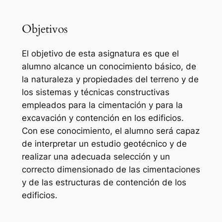
Objetivos
El objetivo de esta asignatura es que el
alumno alcance un conocimiento básico, de
la naturaleza y propiedades del terreno y de
los sistemas y técnicas constructivas
empleados para la cimentación y para la
excavación y contención en los edificios.
Con ese conocimiento, el alumno será capaz
de interpretar un estudio geotécnico y de
realizar una adecuada selección y un
correcto dimensionado de las cimentaciones
y de las estructuras de contención de los
edificios.