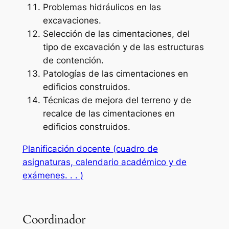
Problemas hidráulicos en las
excavaciones.
Selección de las cimentaciones, del
tipo de excavación y de las estructuras
de contención.
Patologías de las cimentaciones en
edificios construidos.
Técnicas de mejora del terreno y de
recalce de las cimentaciones en
edificios construidos.
Planificación docente (cuadro de
asignaturas, calendario académico y de
exámenes. . . )
Coordinador