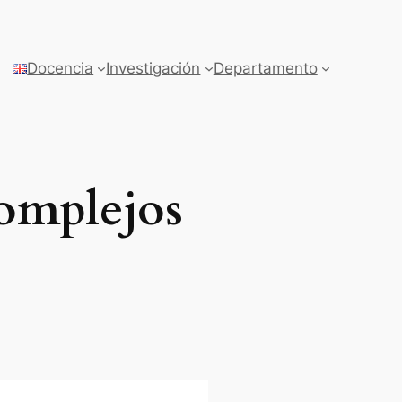
Docencia
Investigación
Departamento
complejos