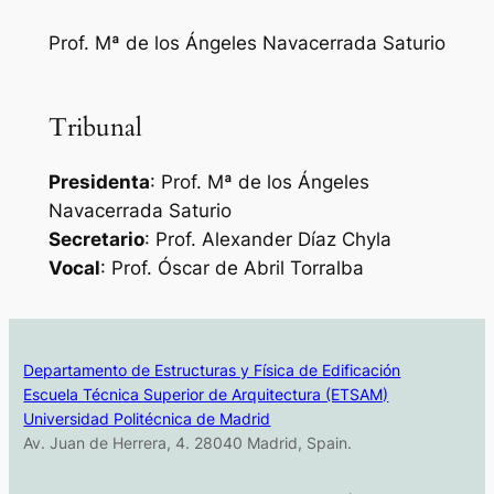
Prof. Mª de los Ángeles Navacerrada Saturio
Tribunal
Presidenta
: Prof. Mª de los Ángeles
Navacerrada Saturio
Secretario
: Prof. Alexander Díaz Chyla
Vocal
: Prof. Óscar de Abril Torralba
Departamento de Estructuras y Física de Edificación
Escuela Técnica Superior de Arquitectura (ETSAM)
Universidad Politécnica de Madrid
Av. Juan de Herrera, 4. 28040 Madrid, Spain.