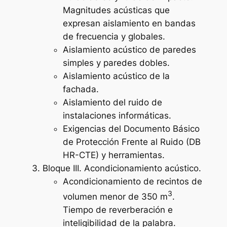
Magnitudes acústicas que
expresan aislamiento en bandas
de frecuencia y globales.
Aislamiento acústico de paredes
simples y paredes dobles.
Aislamiento acústico de la
fachada.
Aislamiento del ruido de
instalaciones informáticas.
Exigencias del Documento Básico
de Protección Frente al Ruido (DB
HR-CTE) y herramientas.
Bloque III. Acondicionamiento acústico.
Acondicionamiento de recintos de
3
volumen menor de 350 m
.
Tiempo de reverberación e
inteligibilidad de la palabra.