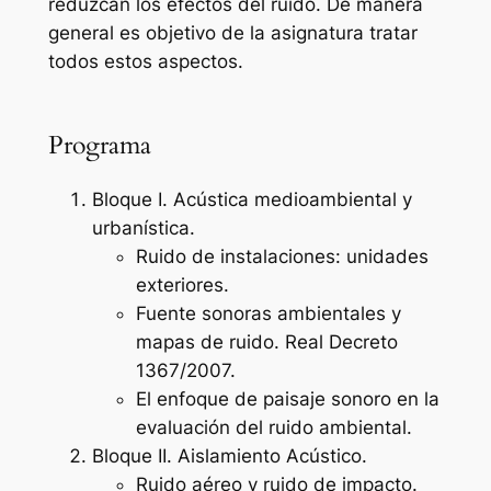
reduzcan los efectos del ruido. De manera
general es objetivo de la asignatura tratar
todos estos aspectos.
Programa
Bloque I. Acústica medioambiental y
urbanística.
Ruido de instalaciones: unidades
exteriores.
Fuente sonoras ambientales y
mapas de ruido. Real Decreto
1367/2007.
El enfoque de paisaje sonoro en la
evaluación del ruido ambiental.
Bloque II. Aislamiento Acústico.
Ruido aéreo y ruido de impacto.