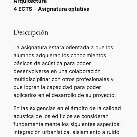
Arquitectura
4 ECTS
–
Asignatura optativa
Descripción
La asignatura estará orientada a que los
alumnos adquieran los conocimientos
básicos de acústica para poder
desenvolverse en una colaboración
multidisciplinar con otros profesionales y
que logren la capacidad para poder
aplicarlos en el desarrollo de su proyecto.
En las exigencias en el ámbito de la calidad
acústica de los edificios se consideran
fundamentalmente los siguientes aspectos:
integración urbanística, aislamiento a ruido