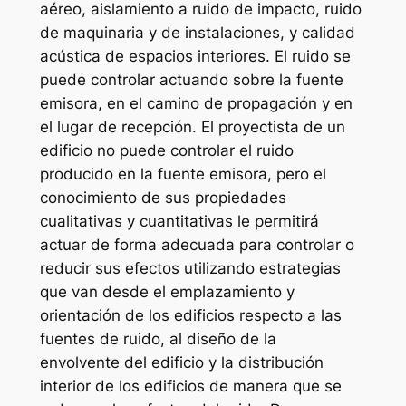
aéreo, aislamiento a ruido de impacto, ruido
de maquinaria y de instalaciones, y calidad
acústica de espacios interiores. El ruido se
puede controlar actuando sobre la fuente
emisora, en el camino de propagación y en
el lugar de recepción. El proyectista de un
edificio no puede controlar el ruido
producido en la fuente emisora, pero el
conocimiento de sus propiedades
cualitativas y cuantitativas le permitirá
actuar de forma adecuada para controlar o
reducir sus efectos utilizando estrategias
que van desde el emplazamiento y
orientación de los edificios respecto a las
fuentes de ruido, al diseño de la
envolvente del edificio y la distribución
interior de los edificios de manera que se