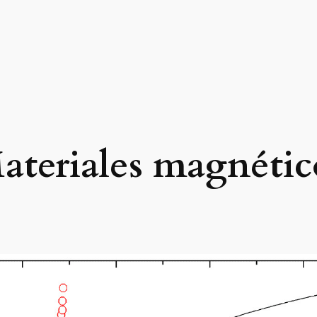
ateriales magnétic