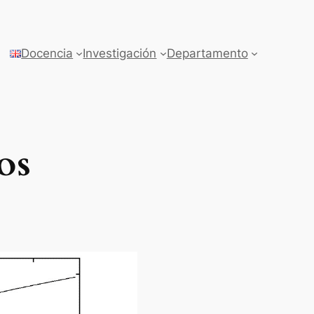
Docencia
Investigación
Departamento
os